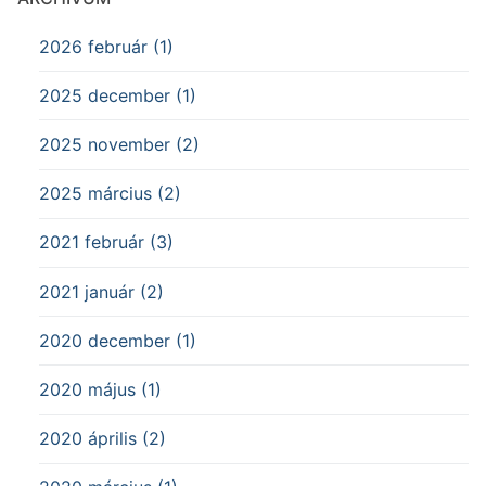
2026 február (1)
2025 december (1)
2025 november (2)
2025 március (2)
2021 február (3)
2021 január (2)
2020 december (1)
2020 május (1)
2020 április (2)