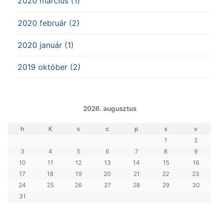
2020 március (1)
2020 február (2)
2020 január (1)
2019 október (2)
2026. augusztus
h
K
s
c
p
s
v
1
2
3
4
5
6
7
8
9
10
11
12
13
14
15
16
17
18
19
20
21
22
23
24
25
26
27
28
29
30
31