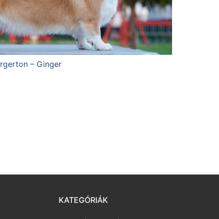
rgerton – Ginger
KATEGÓRIÁK