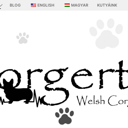
BLOG
ENGLISH
MAGYAR
KUTYÁINK