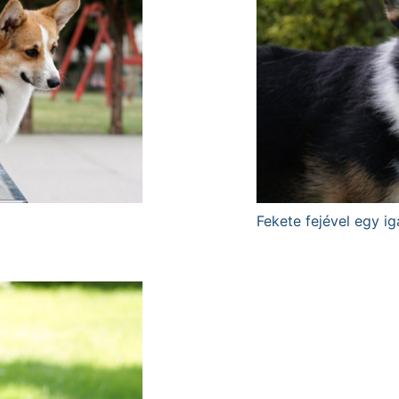
Fekete fejével egy 