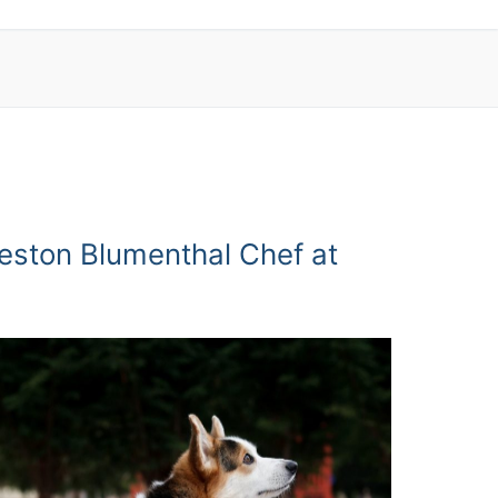
eston Blumenthal Chef at