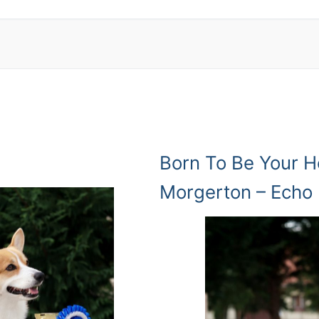
Born To Be Your H
Morgerton – Echo