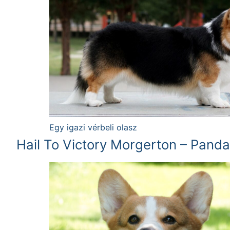
Egy igazi vérbeli olasz
Hail To Victory Morgerton – Panda