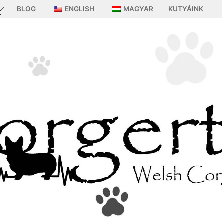
BLOG
ENGLISH
MAGYAR
KUTYÁINK