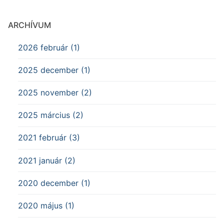
ARCHÍVUM
2026 február (1)
2025 december (1)
2025 november (2)
2025 március (2)
2021 február (3)
2021 január (2)
2020 december (1)
2020 május (1)