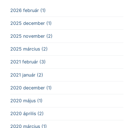
2026 február (1)
2025 december (1)
2025 november (2)
2025 március (2)
2021 február (3)
2021 január (2)
2020 december (1)
2020 május (1)
2020 április (2)
2020 március (1)