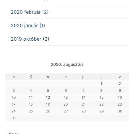
2020 február (2)
2020 január (1)
2019 október (2)
2026. augusztus
h
K
s
c
p
s
v
1
2
3
4
5
6
7
8
9
10
11
12
13
14
15
16
17
18
19
20
21
22
23
24
25
26
27
28
29
30
31