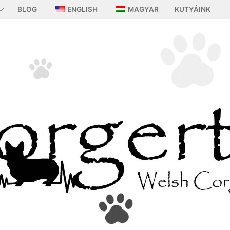
BLOG
ENGLISH
MAGYAR
KUTYÁINK