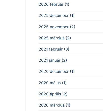
2026 február (1)
2025 december (1)
2025 november (2)
2025 március (2)
2021 február (3)
2021 január (2)
2020 december (1)
2020 május (1)
2020 április (2)
2020 március (1)