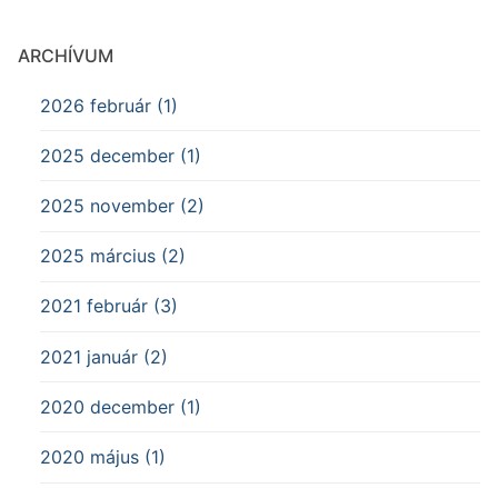
ARCHÍVUM
2026 február (1)
2025 december (1)
2025 november (2)
2025 március (2)
2021 február (3)
2021 január (2)
2020 december (1)
2020 május (1)