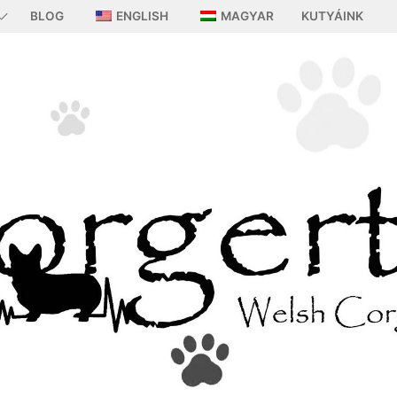
BLOG
ENGLISH
MAGYAR
KUTYÁINK