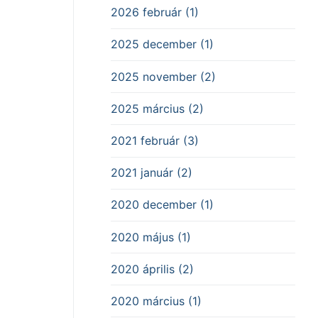
2026 február (1)
2025 december (1)
2025 november (2)
2025 március (2)
2021 február (3)
2021 január (2)
2020 december (1)
2020 május (1)
2020 április (2)
2020 március (1)