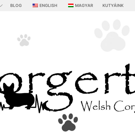
BLOG
ENGLISH
MAGYAR
KUTYÁINK