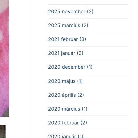
2025 november (2)
2025 március (2)
2021 február (3)
2021 január (2)
2020 december (1)
2020 május (1)
2020 április (2)
2020 március (1)
2020 február (2)
2020 január (1)