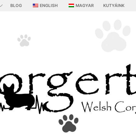
BLOG
ENGLISH
MAGYAR
KUTYÁINK