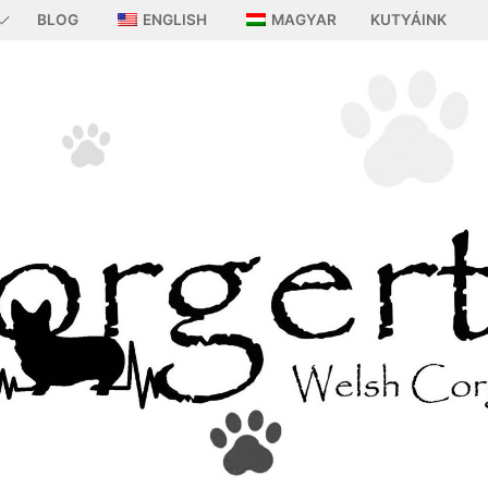
BLOG
ENGLISH
MAGYAR
KUTYÁINK