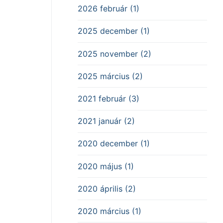
2026 február (1)
2025 december (1)
2025 november (2)
2025 március (2)
2021 február (3)
2021 január (2)
2020 december (1)
2020 május (1)
2020 április (2)
2020 március (1)