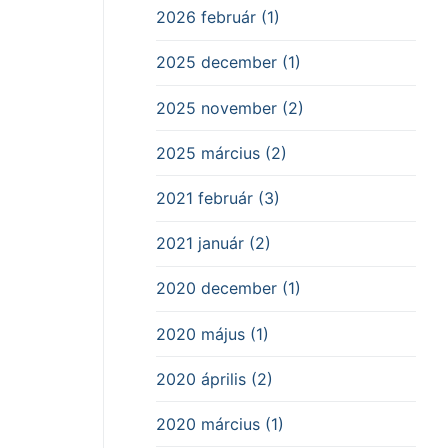
2026 február (1)
2025 december (1)
2025 november (2)
2025 március (2)
2021 február (3)
2021 január (2)
2020 december (1)
2020 május (1)
2020 április (2)
2020 március (1)