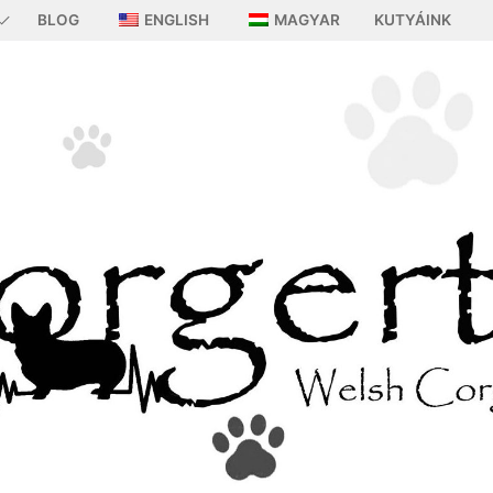
BLOG
ENGLISH
MAGYAR
KUTYÁINK