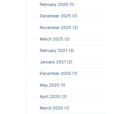
February 2026 (1)
December 2025 (1)
November 2025 (2)
March 2025 (2)
February 2021 (3)
January 2021 (2)
December 2020 (1)
May 2020 (1)
April 2020 (2)
March 2020 (1)