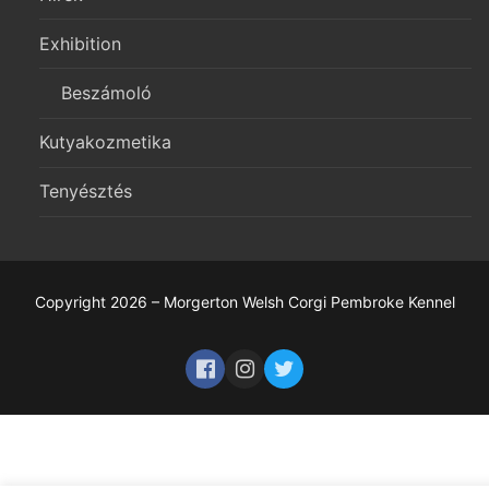
Exhibition
Beszámoló
Kutyakozmetika
Tenyésztés
Copyright 2026 – Morgerton Welsh Corgi Pembroke Kennel