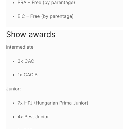
PRA – Free (by parentage)
EIC – Free (by parentage)
Show awards
Intermediate:
3x CAC
1x CACIB
Junior:
7x HPJ (Hungarian Prima Junior)
4x Best Junior