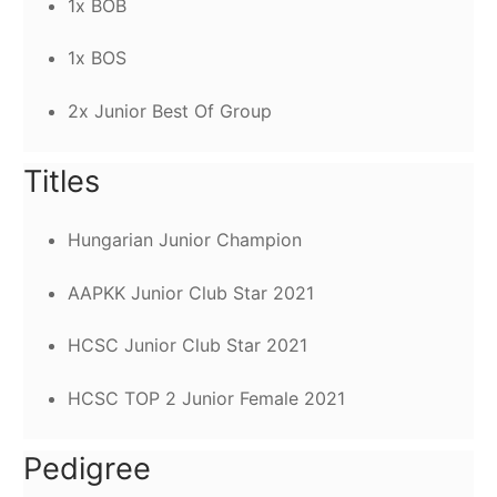
1x BOB
1x BOS
2x Junior Best Of Group
Titles
Hungarian Junior Champion
AAPKK Junior Club Star 2021
HCSC Junior Club Star 2021
HCSC TOP 2 Junior Female 2021
Pedigree