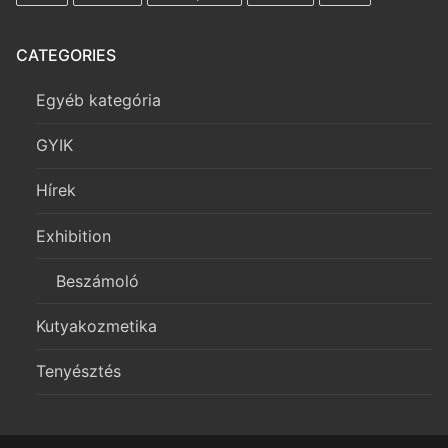
CATEGORIES
Egyéb kategória
GYIK
Hírek
Exhibition
Beszámoló
Kutyakozmetika
Tenyésztés