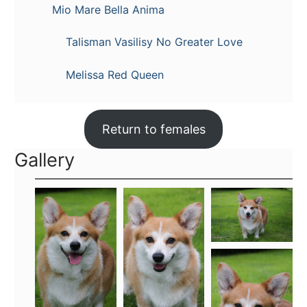
Mio Mare Bella Anima
Talisman Vasilisy No Greater Love
Melissa Red Queen
Return to females
Gallery