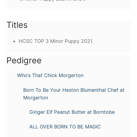
Titles
HCSC TOP 3 Minor Puppy 2021
Pedigree
Who’s That Chick Morgerton
Born To Be Your Heston Blumenthal Chef at
Morgerton
Ginger Elf Peanut Butter at Borntobe
ALL OVER BORN TO BE MAGIC