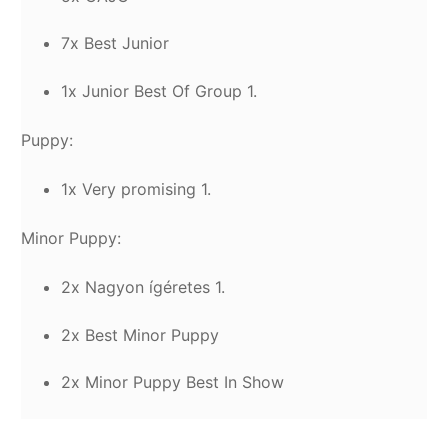
7x Best Junior
1x Junior Best Of Group 1.
Puppy:
1x Very promising 1.
Minor Puppy:
2x Nagyon ígéretes 1.
2x Best Minor Puppy
2x Minor Puppy Best In Show