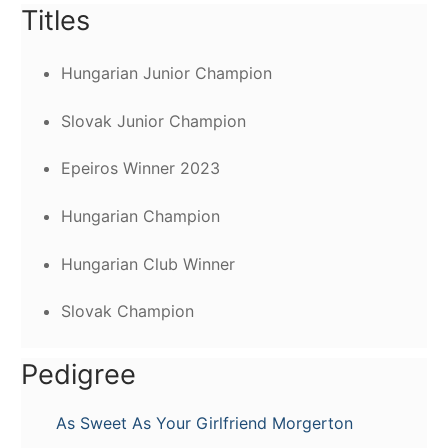
Titles
Hungarian Junior Champion
Slovak Junior Champion
Epeiros Winner 2023
Hungarian Champion
Hungarian Club Winner
Slovak Champion
Pedigree
As Sweet As Your Girlfriend Morgerton