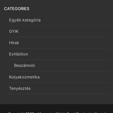
CATEGORIES
Egyéb kategória
GYIK
Hírek
Exhibition
Beszámoló
Kutyakozmetika
Tenyésztés