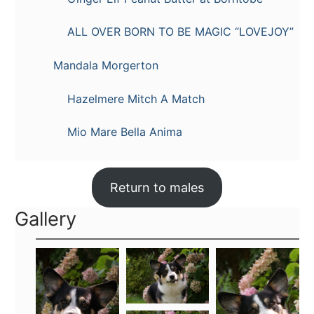
ALL OVER BORN TO BE MAGIC “LOVEJOY”
Mandala Morgerton
Hazelmere Mitch A Match
Mio Mare Bella Anima
Return to males
Gallery