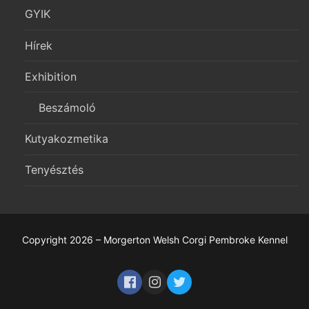
GYIK
Hírek
Exhibition
Beszámoló
Kutyakozmetika
Tenyésztés
Copyright 2026 – Morgerton Welsh Corgi Pembroke Kennel